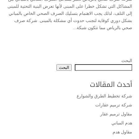
المشاكل التي تشكل خطرا على المبنى لأنها تعرض البنية التحتية للمبنى
إلى التلف، لذلك يجب الاهتمام بتسليك الصرف الصحي الخاص بالمباني
بشكل دوري كوقاية لتجنب حدوث أي مشكلة بالمبنى. شركة صرف
صحي بالرياض مما تتكون شبكة...
البحث
البحث
أحدث المقالات
شركة تخطيط الطرق والشوارع
شركة ترميم عقارات
مقاول ترميم عقار
هدم المباني
مقاول هدم