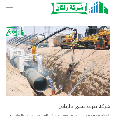
شركة صرف صحي بالرياض
شركة صرف صحي بالرياض تعتبر مشاكل الصرف الصحي بالمباني من