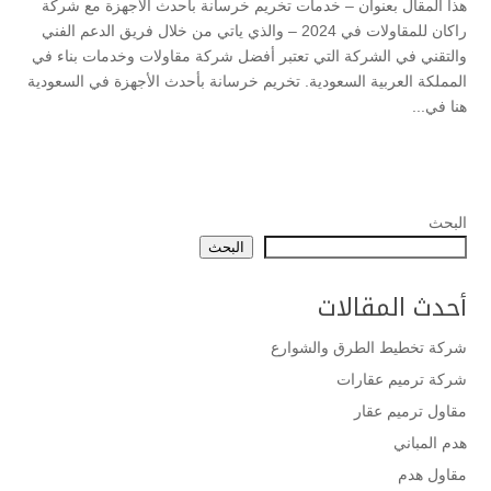
هذا المقال بعنوان – خدمات تخريم خرسانة بأحدث الأجهزة مع شركة
راكان للمقاولات في 2024 – والذي ياتي من خلال فريق الدعم الفني
والتقني في الشركة التي تعتبر أفضل شركة مقاولات وخدمات بناء في
المملكة العربية السعودية. تخريم خرسانة بأحدث الأجهزة في السعودية
هنا في...
البحث
البحث
أحدث المقالات
شركة تخطيط الطرق والشوارع
شركة ترميم عقارات
مقاول ترميم عقار
هدم المباني
مقاول هدم