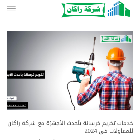
خدمات تخريم خرسانة بأحدث الأجهزة مع شركة راكان
للمقاولات في 2024