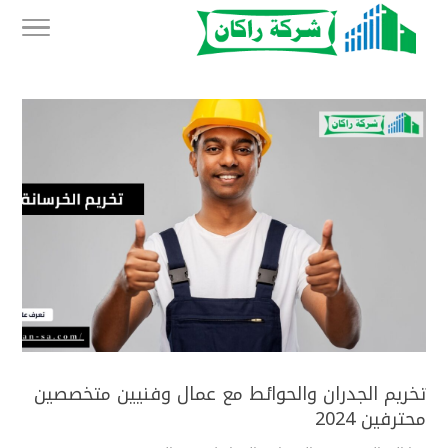
تخريم الجدران والحوائط مع عمال وفنيين متخصصين
محترفين 2024