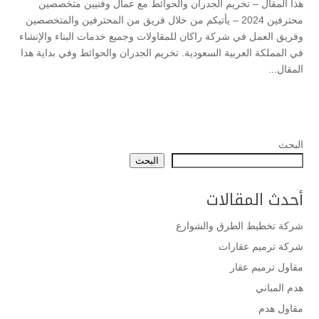
هذا المقال – تخريم الجدران والحوائط مع عمال وفنيين متخصصين
محترفين 2024 – يأتيكم من خلال فريق من المحترفين والمتخصصين
وفريق العمل في شركة راكان للمقاولات وجميع خدمات البناء والإنشاء
في المملكة العربية السعودية. تخريم الجدران والحوائط وفي بداية هذا
المقال...
البحث
البحث
أحدث المقالات
شركة تخطيط الطرق والشوارع
شركة ترميم عقارات
مقاول ترميم عقار
هدم المباني
مقاول هدم