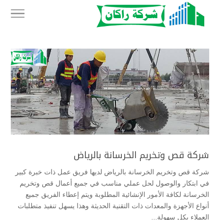
شركة قص وتخريم الخرسانة بالرياض
شركة قص وتخريم الخرسانة بالرياض لديها فريق عمل ذات خبرة كبير
في ابتكار والوصول لحل عملي مناسب في جميع أعمال قص وتخريم
الخرسانة لكافة الأمور الإنشائية المطلوبة ويتم إعطاء الفريق جميع
أنواع الأجهزة والمعدات ذات التقنية الحديثة وهذا يسهل تنفيذ متطلبات
العملاء بكل سهولة...