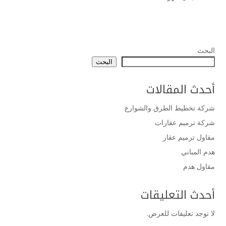
البحث
البحث
أحدث المقالات
شركة تخطيط الطرق والشوارع
شركة ترميم عقارات
مقاول ترميم عقار
هدم المباني
مقاول هدم
أحدث التعليقات
لا توجد تعليقات للعرض.