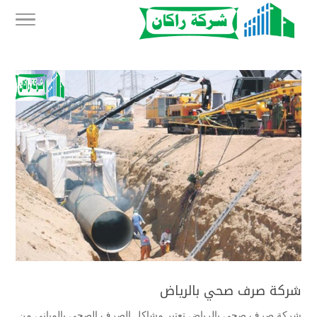
شركة صرف صحي بالرياض
شركة صرف صحي بالرياض تعتبر مشاكل الصرف الصحي بالمباني من