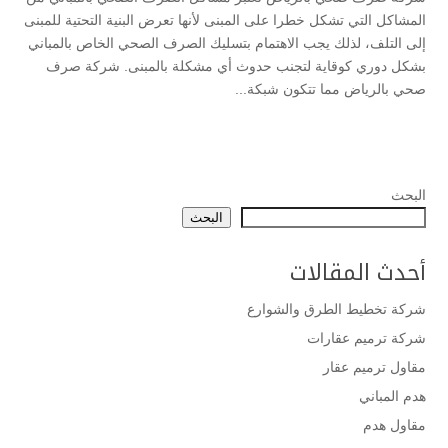
المشاكل التي تشكل خطرا على المبنى لأنها تعرض البنية التحتية للمبنى
إلى التلف، لذلك يجب الاهتمام بتسليك الصرف الصحي الخاص بالمباني
بشكل دوري كوقاية لتجنب حدوث أي مشكلة بالمبنى. شركة صرف
صحي بالرياض مما تتكون شبكة...
البحث
البحث
أحدث المقالات
شركة تخطيط الطرق والشوارع
شركة ترميم عقارات
مقاول ترميم عقار
هدم المباني
مقاول هدم