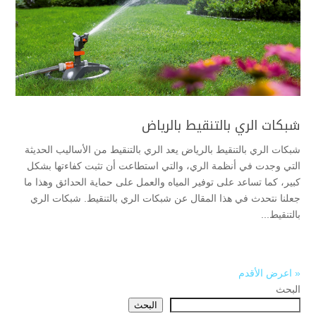
شبكات الري بالتنقيط بالرياض
شبكات الري بالتنقيط بالرياض يعد الري بالتنقيط من الأساليب الحديثة
التي وجدت في أنظمة الري، والتي استطاعت أن تثبت كفاءتها بشكل
كبير، كما تساعد على توفير المياه والعمل على حماية الحدائق وهذا ما
جعلنا نتحدث في هذا المقال عن شبكات الري بالتنقيط. شبكات الري
بالتنقيط...
« اعرض الأقدم
البحث
البحث