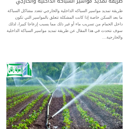
طريقة تمديد مواسير السباكه الداخلية والخارجي
طريقة تمديد مواسير السباكه الداخلية والخارجي تتعدد مشاكل السباكة
ما بعد السكن خاصة إذا كانت المشكلة تتعلق بالمواسير التي تكون
داخل الحمام من تسريب ماء أو غير ذلك مما يسبب إزعاجا كبيرا، لذلك
سوف نتحدث في هذا المقال عن طريقة تمديد مواسير السباكة الداخلية
والخارجية....