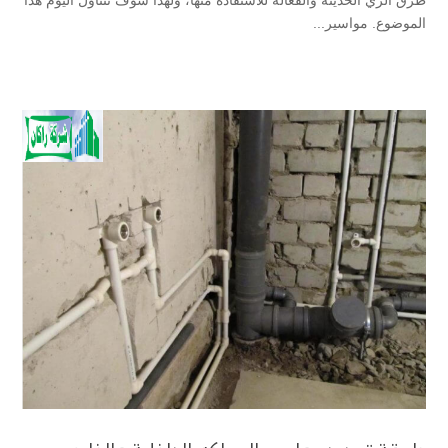
الموضوع. مواسير...