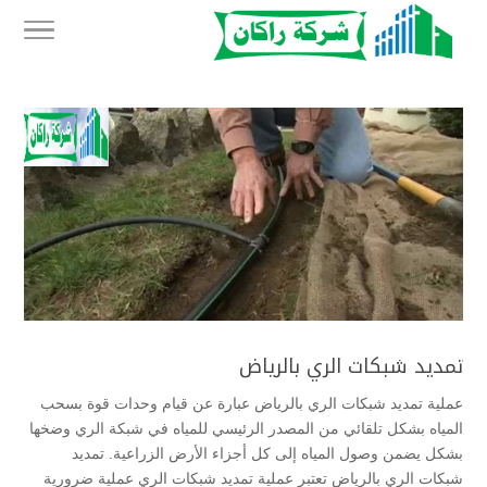
تمديد شبكات الري بالرياض
عملية تمديد شبكات الري بالرياض عبارة عن قيام وحدات قوة بسحب
المياه بشكل تلقائي من المصدر الرئيسي للمياه في شبكة الري وضخها
بشكل يضمن وصول المياه إلى كل أجزاء الأرض الزراعية. تمديد
شبكات الري بالرياض تعتبر عملية تمديد شبكات الري عملية ضرورية