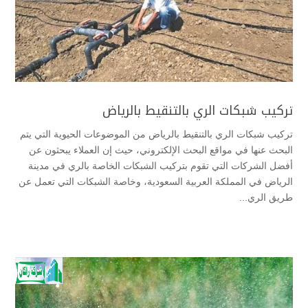
تركيب شبكات الري بالتنقيط بالرياض
تركيب شبكات الري بالتنقيط بالرياض من الموضوعات الحيوية التي يتم
البحث عنها في مواقع البحث الإلكتروني، حيث إن العملاء يبحثون عن
أفضل الشركات التي تقوم بتركيب الشبكات الخاصة بالري في مدينة
الرياض في المملكة العربية السعودية، وخاصة الشبكات التي تعمل عن
طريق الري...