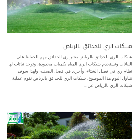
شبكات الري للحدائق بالرياض
شبكات الري للحدائق بالرياض يعتبر ري الحدائق مهم للحفاظ على
النباتات وتستخدم شبكات الري المياه بكميات محدودة، وتوجد نباتات لها
نظام ري في فصل الشتاء، وأخرى في فصل الصيف، ولهذا سوف
نتناول اليوم هذا الموضوع. شبكات الري للحدائق بالرياض تقوم عملية
شبكات الري بالرياض عن...