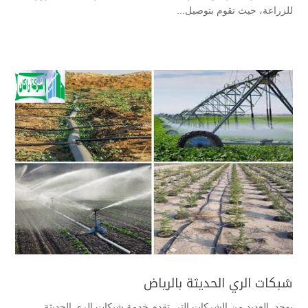
للزراعة، حيث تقوم بتوصيل...
شبكات الري الحديثة بالرياض
يوجد العديد من الشركات التي تقدم خدمة شبكات الري الحديثة