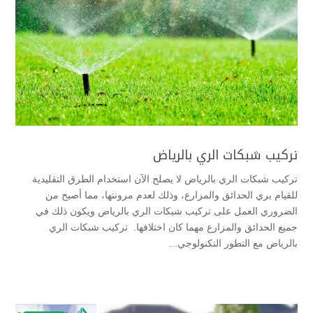
تركيب شبكات الري بالرياض
تركيب شبكات الري بالرياض لا يصلح الآن استخدام الطرق التقليدية
للقيام بري الحدائق والمزارع، وذلك لعدم مرونتها، مما أصبح من
الضروري العمل على تركيب شبكات الري بالرياض ويكون ذلك في
جميع الحدائق والمزارع مهما كان اختلافها. تركيب شبكات الري
بالرياض مع التطور التكنولوجي...