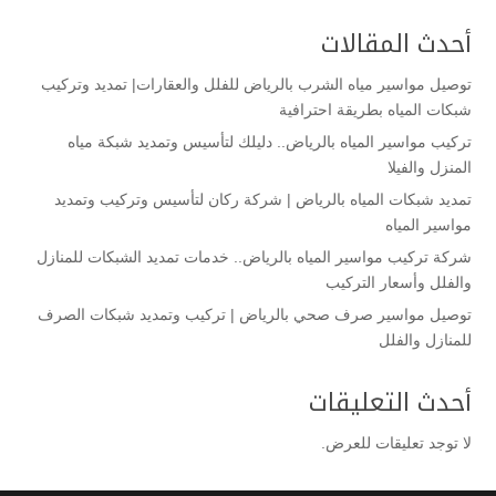
أحدث المقالات
توصيل مواسير مياه الشرب بالرياض للفلل والعقارات| تمديد وتركيب
شبكات المياه بطريقة احترافية
تركيب مواسير المياه بالرياض.. دليلك لتأسيس وتمديد شبكة مياه
المنزل والفيلا
تمديد شبكات المياه بالرياض | شركة ركان لتأسيس وتركيب وتمديد
مواسير المياه
شركة تركيب مواسير المياه بالرياض.. خدمات تمديد الشبكات للمنازل
والفلل وأسعار التركيب
توصيل مواسير صرف صحي بالرياض | تركيب وتمديد شبكات الصرف
للمنازل والفلل
أحدث التعليقات
لا توجد تعليقات للعرض.