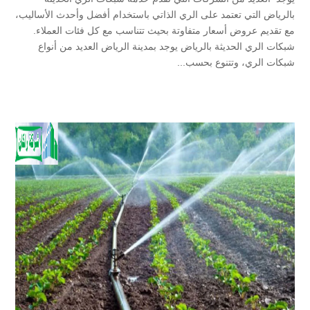
بالرياض التي تعتمد على الري الذاتي باستخدام أفضل وأحدث الأساليب،
مع تقديم عروض أسعار متفاوتة بحيث تتناسب مع كل فئات العملاء.
شبكات الري الحديثة بالرياض يوجد بمدينة الرياض العديد من أنواع
شبكات الري، وتتنوع بحسب...