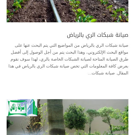
صيانة شبكات الري بالرياض
صيانة شبكات الري بالرياض من المواضيع التي يتم البحث عنها على
مواقع البحث الإلكتروني، وهذا البحث يتم من أجل الوصول إلى أفضل
طرق الصيانة المتاحة لصيانة الشبكات الخاصة بالري، لهذا سوف نقوم
بعرض كافة المعلومات التي تخص صيانة شبكات الري بالرياض في هذا
المقال. صيانة شبكات...