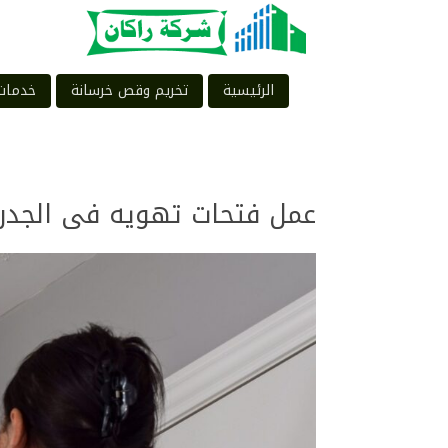
الرئيسية
تخريم وقص خرسانة
خدمات
عمل فتحات تهويه فى الجدران