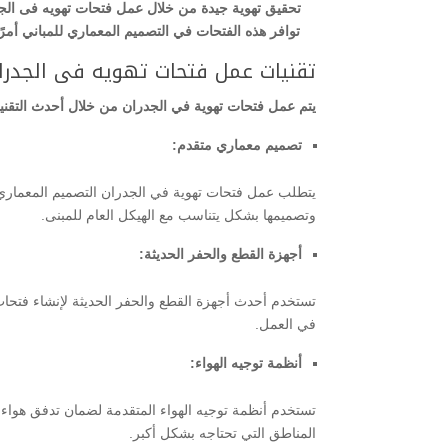
تحقيق تهوية جيدة من خلال عمل فتحات تهويه فى الجدرا
توافر هذه الفتحات في التصميم المعماري للمباني أم
تقنيات عمل فتحات تهويه فى الجدرا
يتم عمل فتحات تهوية في الجدران من خلال أحدث التقني
تصميم معماري متقدم:
يتطلب عمل فتحات تهوية في الجدران التصميم المعماري الذ
وتصميمها بشكل يتناسب مع الهيكل العام للمبنى.
أجهزة القطع والحفر الحديثة:
تستخدم أحدث أجهزة القطع والحفر الحديثة لإنشاء فتحات ت
في العمل.
أنظمة توجيه الهواء:
تستخدم أنظمة توجيه الهواء المتقدمة لضمان تدفق هواء 
المناطق التي تحتاجه بشكل أكبر.