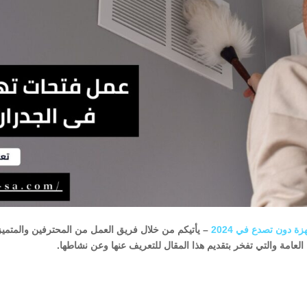
 دون تصدع في 2024
– يأتيكم من خلال فريق العمل من المحترفين والمتمي
عامة والتي تفخر بتقديم هذا المقال للتعريف عنها وعن نشاطها.