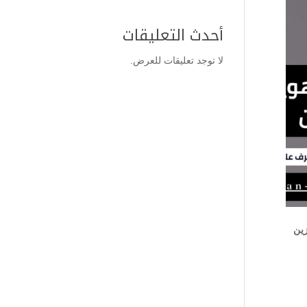
أحدث التعليقات
لا توجد تعليقات للعرض.
زين