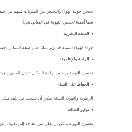
تحسن جودة الهواء والتخلص من الملوثات يسهم في خلق 
بينما أهمية تحسين التهوية في المباني هي:
الصحة البشرية:
جودة الهواء السيئة قد تؤثر سلبًا على صحة السكان، 
الراحة والإنتاجية:
تحسين التهوية يزيد من راحة السكان داخل المبنى ويزيد 
الحفاظ على البنية:
الرطوبة والتهوية السيئة يمكن أن تتسبب في تلف هيكل ال
توفير الطاقة:
تحسين التهوية يمكن أن يقلل من الحاجة إلى تكييف الهوا