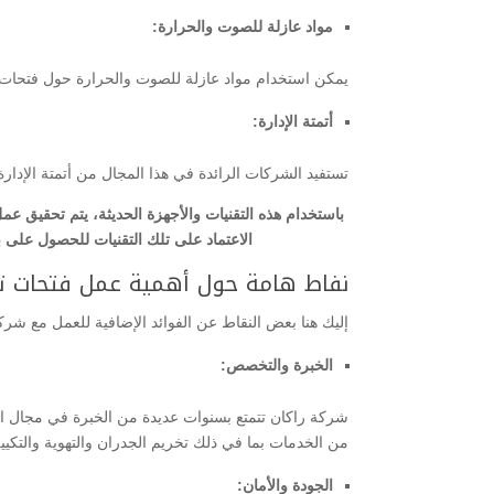
مواد عازلة للصوت والحرارة:
يمكن استخدام مواد عازلة للصوت والحرارة حول فتحات 
أتمتة الإدارة:
تستفيد الشركات الرائدة في هذا المجال من أتمتة الإدارة 
باستخدام هذه التقنيات والأجهزة الحديثة، يتم تحقيق عم
الاعتماد على تلك التقنيات للحصول على 
نفاط هامة حول أهمية عمل فتحات ت
إليك هنا بعض النقاط عن الفوائد الإضافية للعمل مع شرك
الخبرة والتخصص:
شركة راكان تتمتع بسنوات عديدة من الخبرة في مجال الب
من الخدمات بما في ذلك تخريم الجدران والتهوية والتكيي
الجودة والأمان: