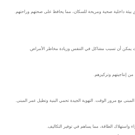
بيئة داخلية صحية ومريحة للسكان، مما يحافظ على صحتهم وراحتهم.
حيث يمكن أن تسبب مشاكل في التنفس وزيادة مخاطر الأمراض.
من إنتاجيتهم وتركيزهم.
مبنى مع مرور الوقت. التهوية الجيدة تحمي البنية وتطيل عمر المبنى.
ء واستهلاك الطاقة، مما يساهم في توفير التكاليف.