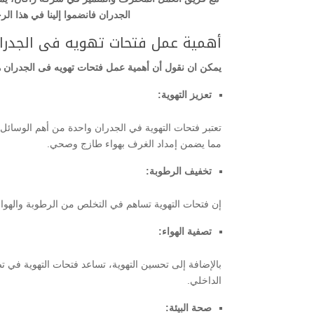
الجدران فانضموا إلينا في هذا ال
أهمية عمل فتحات تهويه فى الجدرا
يمكن ان نقول أن أهمية عمل فتحات تهويه فى الجدران 
تعزيز التهوية:
تعتبر فتحات التهوية في الجدران واحدة من أهم الوسائل 
مما يضمن إمداد الغرف بهواء طازج وصحي.
تخفيف الرطوبة:
إن فتحات التهوية تساهم في التخلص من الرطوبة والهواء 
تصفية الهواء:
بالإضافة إلى تحسين التهوية، تساعد فتحات التهوية في 
الداخلي.
صحة البيئة: