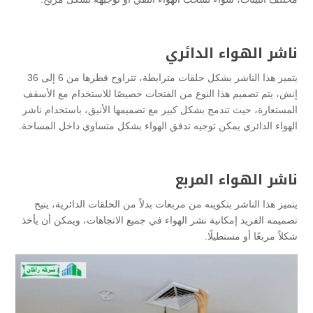
ناشر الهواء الدائري
يتميز هذا الناشر بشكل حلقات مترابطة، تتراوح قطرها من 6 إلى 36
إنش، يتم تصميم هذا النوع من الفتحات خصيصًا للاستخدام مع الأسقف
المستعارة، حيث تندمج بشكل كبير مع تصميمها الأنيق، باستخدام ناشر
الهواء الدائري يمكن توجيه تدفق الهواء بشكل متساوي داخل المساحة.
ناشر الهواء المربع
يتميز هذا الناشر بتكوينه من مربعات بدلاً من الحلقات الدائرية، يتيح
تصميمه الفريد إمكانية نشر الهواء في جميع الاتجاهات، ويمكن أن يأخذ
شكلاً مربعًا أو مستطيلًا.