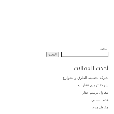
البحث
البحث
أحدث المقالات
شركة تخطيط الطرق والشوارع
شركة ترميم عقارات
مقاول ترميم عقار
هدم المباني
مقاول هدم