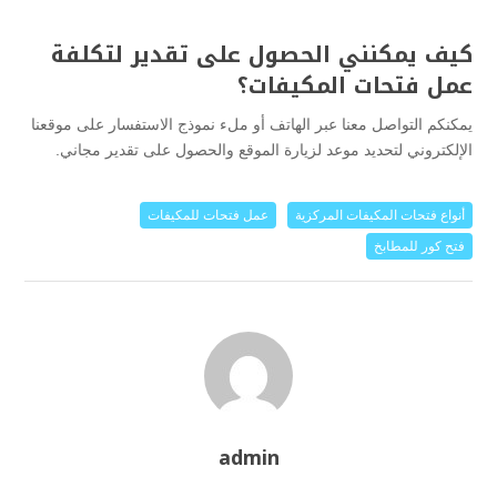
كيف يمكنني الحصول على تقدير لتكلفة
عمل فتحات المكيفات؟
يمكنكم التواصل معنا عبر الهاتف أو ملء نموذج الاستفسار على موقعنا
الإلكتروني لتحديد موعد لزيارة الموقع والحصول على تقدير مجاني.
أنواع فتحات المكيفات المركزية
عمل فتحات للمكيفات
فتح كور للمطابخ
admin