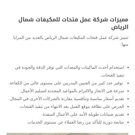
مميزات شركة عمل فتحات للمكيفات شمال
الرياض
تتميز شركة عمل فتحات المكيفات شمال الرياض بالعديد من المزايا
منها:
استخدام أحدث الماكينات والمعدات التي توفر الدقة والجودة في
تنفيذ الفتحات.
توفير عدد كبير من الفنيين المدربين على مستوى عالي من الكفاءة.
سرعة في الانجاز والالتزام بالمواعيد المحددة لتسليم الأعمال.
تقديم أسعار مناسبة وتنافسية مقارنة بالشركات الأخرى في المجال.
الحرص على نظافة موقع العمل بعد الانتهاء من تنفيذ الفتحات.
تقديم ضمانات طويلة الأمد على الأعمال المنفذة.
متابعة دورية للتأكد من رضا العملاء عن مستوى الخدمات.