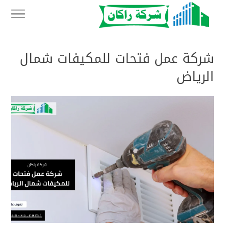
شركة عمل فتحات للمكيفات شمال
الرياض