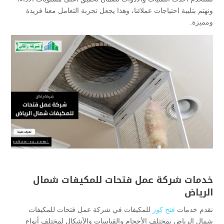
ونهتم بتلبية احتياجات عملائنا، وهذا يجعل تجربة التعامل معنا فريدة
ومميزة.
خدمات شركة عمل فتحات للمكيفات شمال
الرياض
نقدم خدمات
فتح كور
للمكيفات في شركة عمل فتحات للمكيفات
شمال الرياض بمختلف الأحجام والقياسات والأشكال لمختلف أنواع