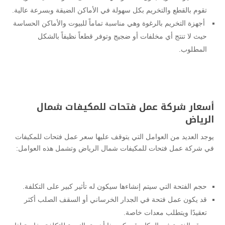
تقوم بالقطع والتخريم بكل سهولة في الأماكن الضيقة وبسرعة عالية.
أجهزة التخريم بالرغوة وهي مناسبة تماماً للبيوت والأماكن الحساسة
حيث لا تنتج أي مخلفات أو ضجيج وتوفر قطعاً نظيفاً بالشكل
المطلوب.
أسعار شركة عمل فتحات للمكيفات شمال
الرياض
يوجد العديد من العوامل التي يتوقف عليها سعر عمل فتحات للمكيفات
في شركة عمل فتحات للمكيفات شمال الرياض وتشمل هذه العوامل:
حجم الفتحة التي سيتم إنشاءها سيكون له تأثير كبير على التكلفة.
قد يكون عمل فتحة في الجدار الخرساني أو السقف الصلب أكثر
تعقيدًا ويتطلب معدات خاصة.