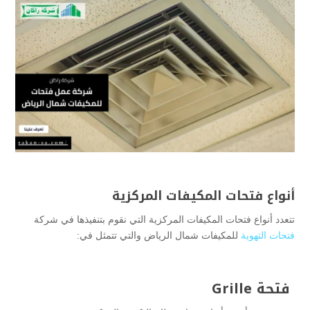
أنواع فتحات المكيفات المركزية
تتعدد أنواع فتحات المكيفات المركزية التي نقوم بتنفيذها في شركة
فتحات التهوية
للمكيفات شمال الرياض والتي تتمثل في:
فتحة Grille