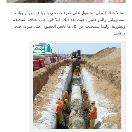
مما لا شك فيه أن الحصول على صرف صحي بالرياض من أولويات
المسؤولين والمواطنين، حيث يعد ذلك دليلا قويا على نظافة المنطقة
وتطورها، ولهذا سنتحدث عن كل ما يخص الحصول على صرف صحي
ونظيف.