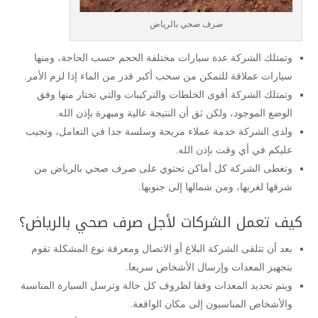
صرف صحي بالرياض
وتمتلك الشركة عدة سيارات مختلفة الحجم حسب الحاجة، ومنها
سيارات عملاقة للتمكن من سحب أكبر قدر من الماء إذا لزم الأمر.
وتمتلك الشركة أقوى الخلطات والتركيبات والتي تختار منها وفق
الوضع الموجود، ولكن ثق أن النتيجة عالية ومبهرة بإذن الله.
ولدى الشركة خدمة عملاء مريحة وسلسة جدا في التعامل، وتجيب
عليكم في أي وقت بإذن الله.
وتغطى الشركة كل أماكن تحتوي على صرف صحي بالرياض من
شرقها لغربها، ومن شمالها إلى جنوبها.
كيف تعمل الشركات لأجل صرف صحي بالرياض؟
بعد أن تتلقى الشركة البلاغ أو الاتصال ومعرفة نوع المشكلة تقوم
بتجهيز المعدات وإرسال الأشخاص سريعا.
ويتم تحديد المعدات وفقا لظروف كل حالة وترسل السيارة المناسبة
والأشخاص المناسبون إلى مكان الواقعة.