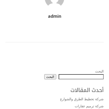
admin
البحث
البحث
أحدث المقالات
شركة تخطيط الطرق والشوارع
شركة ترميم عقارات