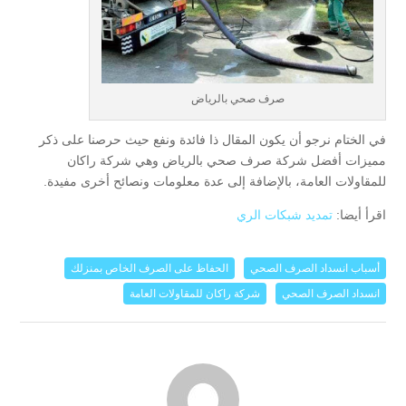
صرف صحي بالرياض
في الختام نرجو أن يكون المقال ذا فائدة ونفع حيث حرصنا على ذكر
مميزات أفضل شركة صرف صحي بالرياض وهي شركة راكان
للمقاولات العامة، بالإضافة إلى عدة معلومات ونصائح أخرى مفيدة.
اقرأ أيضا:
تمديد شبكات الري
أسباب انسداد الصرف الصحي
الحفاظ على الصرف الخاص بمنزلك
انسداد الصرف الصحي
شركة راكان للمقاولات العامة