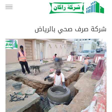
شركة صرف صحي بالرياض