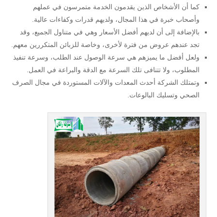
كما أن الأشخاص الذين يقدمون الخدمة متمرسون في عملهم
وأصحاب خبرة في هذا المجال، ولديهم قدرات وكفاءات عالية.
بالإضافة إلى أن لديهم أفضل الأسعار وهي في متناول الجميع، وقد
تجد عندهم عروض من فترة لأخرى، وخاصة للزبائن المتكررين معهم.
ولعل أفضل ما يميزهم هي سرعة الوصول عند الطلب، وسرعة تنفيذ
المطلوب، ولا تتنافى تلك السرعة مع الدقة والبراعة في العمل.
وتمتلك الشركة أحدث المعدات والآلات المستوردة في مجال الصرف
الصحي وتسليك البالوعات.