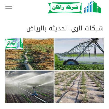
شبكات الري الحديثة بالرياض