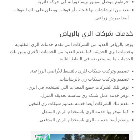
خرطوم موصل بموتور ويتم دورانه في حركة دائرية.
عدد من الرشاشات بها فتحات أو فوهات ويطلق على تلك الفوهات
أيضا بمرش زراعي.
خدمات شركات الري بالرياض
يوجد بالرياض العديد من الشركات التي تقدم خدمات الري التقليدية
وخدمات الري الحديثة، كما تقدم العديد من الخدمات الأخرى ومن تلك
الخدمات ما سنستعرضه في النقاط التالية.
تصميم وتركيب شبكات للري بالتنقيط للأراضي الزراعية.
تصميم وتركيب شبكات ري بالرشاشات.
توفر تلك الشركات جميع المعدات التي تستخدم في الري.
توفر خدمة عمل شبكة ري مناسبة لحديقة المنزل.
تقدم تلك الشركات أيضا خدمة تصميم شبكات ري للنخيل.
كما تتوفر بها خدمة الري باستخدام الرش المتنقل.
وتقدم أيضا خدمات الري باستخدام الرش المدفعي.