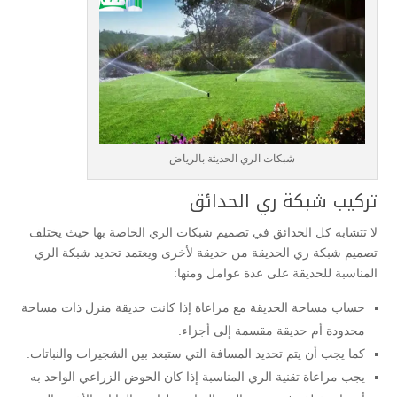
شبكات الري الحديثة بالرياض
تركيب شبكة ري الحدائق
لا تتشابه كل الحدائق في تصميم شبكات الري الخاصة بها حيث يختلف
تصميم شبكة ري الحديقة من حديقة لأخرى ويعتمد تحديد شبكة الري
المناسبة للحديقة على عدة عوامل ومنها:
حساب مساحة الحديقة مع مراعاة إذا كانت حديقة منزل ذات مساحة
محدودة أم حديقة مقسمة إلى أجزاء.
كما يجب أن يتم تحديد المسافة التي ستبعد بين الشجيرات والنباتات.
يجب مراعاة تقنية الري المناسبة إذا كان الحوض الزراعي الواحد به