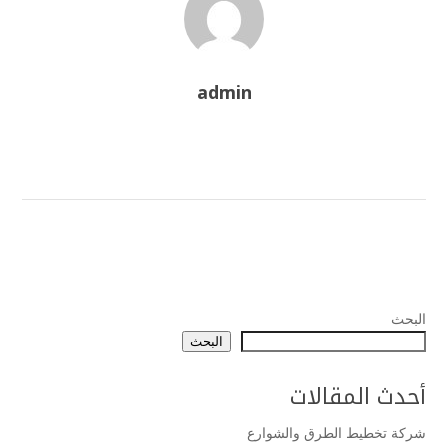
admin
البحث
البحث
أحدث المقالات
شركة تخطيط الطرق والشوارع