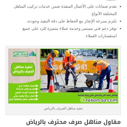
نقدم ضمانات على الأعمال المنفذة ضمن خدمات تركيب المناهل
المختلفة الأنواع.
نلتزم بسرعة الإنجاز مع الحفاظ على دقة التنفيذ وجودته.
نوفر دعم فني مستمر وخدمة عملاء متميزة للرد على جميع
استفسارات العملاء.
تنفيذ مناهل الصرف بالرياض
مقاول مناهل صرف محترف بالرياض