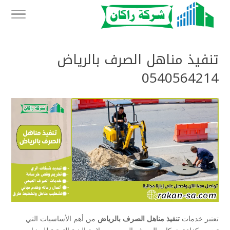
تنفيذ مناهل الصرف بالرياض
0540564214
تعتبر خدمات
تنفيذ مناهل الصرف بالرياض
من أهم الأساسيات التي