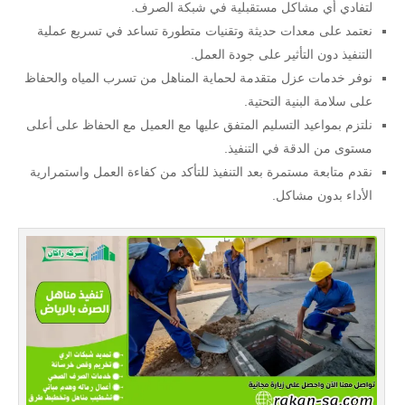
لتفادي أي مشاكل مستقبلية في شبكة الصرف.
نعتمد على معدات حديثة وتقنيات متطورة تساعد في تسريع عملية
التنفيذ دون التأثير على جودة العمل.
نوفر خدمات عزل متقدمة لحماية المناهل من تسرب المياه والحفاظ
على سلامة البنية التحتية.
نلتزم بمواعيد التسليم المتفق عليها مع العميل مع الحفاظ على أعلى
مستوى من الدقة في التنفيذ.
نقدم متابعة مستمرة بعد التنفيذ للتأكد من كفاءة العمل واستمرارية
الأداء بدون مشاكل.