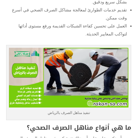
بشكل سريع ودقيق.
تقديم خدمات الطوارئ لمعالجة مشاكل الصرف الصحي في أسرع
وقت ممكن.
العمل على تحسين كفاءة الشبكات القديمة ورفع مستوى أدائها
لتواكب المعايير الحديثة.
تنفيذ مناهل الصرف بالرياض
ما هي أنواع مناهل الصرف الصحي؟