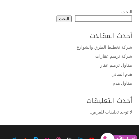
البحث
البحث
أحدث المقالات
شركة تخطيط الطرق والشوارع
شركة ترميم عقارات
مقاول ترميم عقار
هدم المباني
مقاول هدم
أحدث التعليقات
لا توجد تعليقات للعرض.
إتصل الآن