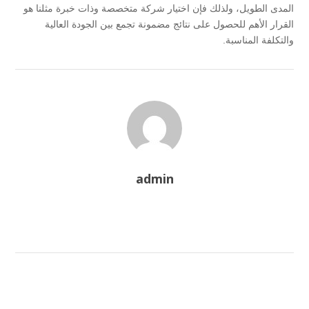
المدى الطويل، ولذلك فإن اختيار شركة متخصصة وذات خبرة مثلنا هو
القرار الأهم للحصول على نتائج مضمونة تجمع بين الجودة العالية
والتكلفة المناسبة.
admin