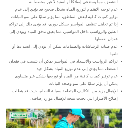
التشقق، مما يستدعي إصلاحًا أو استبدالًا غير مخطط له.
عدم توجيه الاهتمام لتوزيع المياه بشكل صحيح قد يؤدي إلى عدم
توفير كميات كافية لبعض المناطق، مما يؤثر سلبًا على نمو النباتات.
إذا تم تجاهل تنظيف المواسير بشكل دوري، قد يؤدي ذلك إلى تراكم
الطين والرواسب داخل المواسير، مما يعيق تدفق المياه ويؤدي إلى
فقدان ضغطها.
عدم صيانة الرشاشات والصمامات يمكن أن يؤدي إلى انسدادها أو
تلفها.
تراكم الرواسب والانسداد في المواسير يمكن أن يتسبب في فقدان
الضغط، مما يؤدي إلى عدم توزيع المياه بشكل جيد.
عدم توفير كميات كافية من المياه أو توزيعها بشكل غير متساوي
يمكن أن يؤثر سلبًا على نمو وصحة النباتات.
الإهمال يزيد من التكاليف المتعلقة بصيانة النظام، حيث قد يتطلب
إصلاح الأضرار التي تحدث نتيجة للإهمال موارد إضافية.