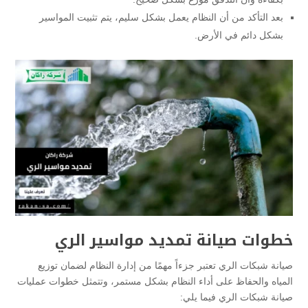
بعد التأكد من أن النظام يعمل بشكل سليم، يتم تثبيت المواسير
بشكل دائم في الأرض.
خطوات صيانة تمديد مواسير الري
صيانة شبكات الري تعتبر جزءاً مهمًا من إدارة النظام لضمان توزيع
المياه والحفاظ على أداء النظام بشكل مستمر، وتتمثل خطوات عمليات
صيانة شبكات الري فيما يلي: