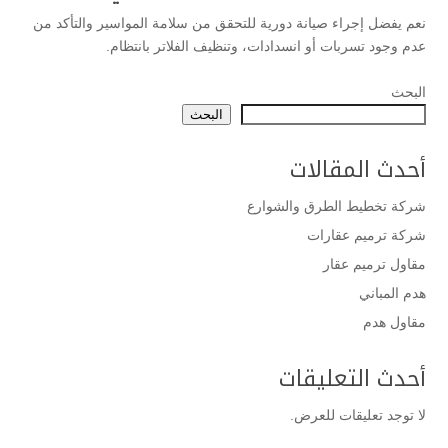
نعم يفضل إجراء صيانة دورية للتحقق من سلامة المواسير والتأكد من
عدم وجود تسربات أو انسدادات، وتنظيف الفلاتر بانتظام.
البحث
البحث
أحدث المقالات
شركة تخطيط الطرق والشوارع
شركة ترميم عقارات
مقاول ترميم عقار
هدم المباني
مقاول هدم
أحدث التعليقات
لا توجد تعليقات للعرض.