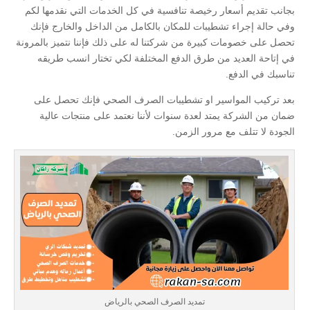
بجانب تقديم أسعار رخيصة تنافسية في كل الخدمات التي نقدمها لكم
وفي حالة إجراء تشطيبات للمكان بالكامل من الداخل والخارج فإنك
تحصل على خصومات كبيرة من شركتنا له على ذلك فإننا نتميز بالمرونة
في إتاحة العديد من طرق الدفع المختلفة لكي تختار انسب طريقه
تناسبك في الدفع.
بعد تركيب المواسير او تشطيبات الصرف الصحي فإنك تحصل على
ضمان من الشركة يمتد لعدة سنوات لأننا نعتمد على منتجات عالية
الجودة لا تتلف مع مرور الزمن.
تمديد الصرف الصحي بالرياض