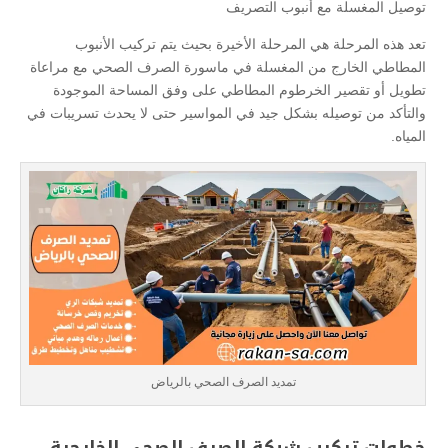
توصيل المغسلة مع أنبوب التصريف
تعد هذه المرحلة هي المرحلة الأخيرة بحيث يتم تركيب الأنبوب
المطاطي الخارج من المغسلة في ماسورة الصرف الصحي مع مراعاة
تطويل أو تقصير الخرطوم المطاطي على وفق المساحة الموجودة
والتأكد من توصيله بشكل جيد في المواسير حتى لا يحدث تسريبات في
المياه.
تمديد الصرف الصحي بالرياض
خطوات تركيب شبكة الصرف الصحي الخارجية