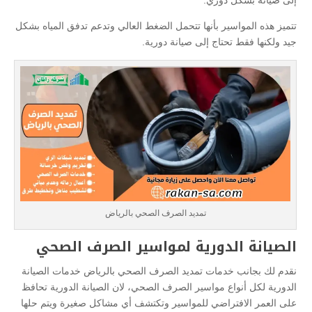
تتميز هذه المواسير بأنها تتحمل الضغط العالي وتدعم تدفق المياه بشكل
جيد ولكنها فقط تحتاج إلى صيانة دورية.
تمديد الصرف الصحي بالرياض
الصيانة الدورية لمواسير الصرف الصحي
نقدم لك بجانب خدمات تمديد الصرف الصحي بالرياض خدمات الصيانة
الدورية لكل أنواع مواسير الصرف الصحي، لان الصيانة الدورية تحافظ
على العمر الافتراضي للمواسير وتكتشف أي مشاكل صغيرة ويتم حلها