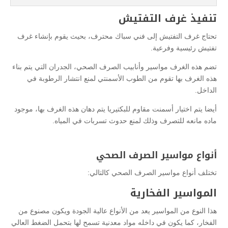
تنفيذ غرف التفتيش
تحتاج غرف التفتيش إلى فني سباك محترف، بحيث يقوم بإنشاء غرف
تفتيش رئيسية وفرعية.
تضم هذه الغرف مواسير وأنابيب الصرف الصحي، الجدران التي يتم بناء
هذه الغرف بها تقوم من الطوب الأسمنتي لمنع انتشار الرطوبة في
الداخل.
أيضا يتم اختيار أسمنت مقاوم للبكتيريا يتم دهان هذه الغرف بها، موجود
ماده مانعه للتصرف وذلك لمنع حدوث تسربات في المياه.
أنواع مواسير الصرف الصحي
تختلف أنواع مواسير الصرف الصحي كالتالي:
المواسير الفخارية
هذا النوع من المواسير يعد من الأنواع عالية الجودة ويكون مصنوع من
الفخار، كما يكون في داخله مواد معدنية تسمح لها بتحمل الضغط العالي