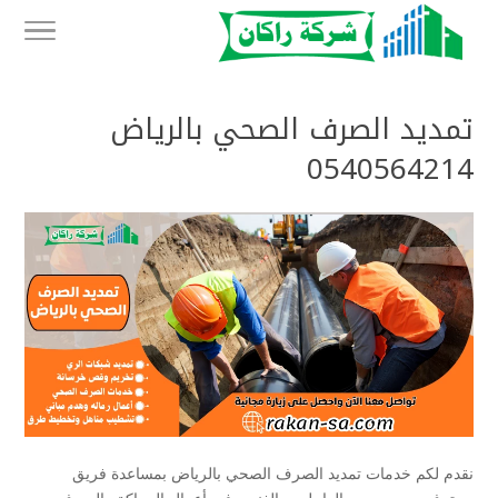
تمديد الصرف الصحي بالرياض
0540564214
نقدم لكم خدمات تمديد الصرف الصحي بالرياض بمساعدة فريق