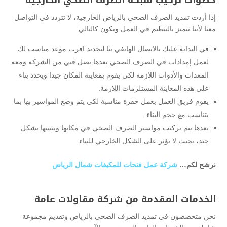
إذا أردت تمديد الصرف الصحي بالرياض الخارجية، لا تتردد في التواصل
معنا لأننا نتميز بالتنظيم في العمل ويكون كالتالي:
في البداية عليك بالاتصال الهاتفي بنا لتحديد اقرب موعد مناسب لك
لعمل إمدادات في الصرف الصحي بعدها يصل فني من الشركة ومعه
المعدات والأدوات اللازمة لكي يقوم بمعاينة المكان جيدا ويحدد بناء
على هذه المعاينة المستلزمات اللازمة.
يقوم فريق العمل بعمل حفرة مناسبة لكي يتم وضع المواسير بها بما
يتناسب مع حجم البناء.
بعدها يتم تركيب مواسير الصرف الصحي في مكانها وتثبيتها بشكل
جيد، بحيث لا تؤثر على الشكل الخارجي للبناء.
نرشح لكم…
شركة عمل فتحات للمكيفات شمال الرياض
الخدمات المقدمة من شركة مقاولات عامة
نحن متخصصون في تمديد الصرف الصحي بالرياض وتقديم مجموعة