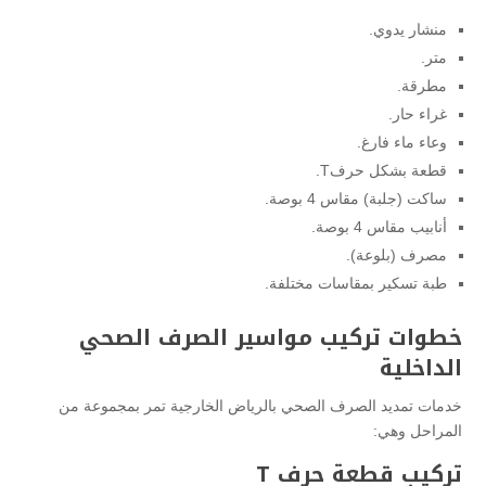
منشار يدوي.
متر.
مطرقة.
غراء حار.
وعاء ماء فارغ.
قطعة بشكل حرفT.
ساكت (جلبة) مقاس 4 بوصة.
أنابيب مقاس 4 بوصة.
مصرف (بلوعة).
طبة تسكير بمقاسات مختلفة.
خطوات تركيب مواسير الصرف الصحي
الداخلية
خدمات تمديد الصرف الصحي بالرياض الخارجية تمر بمجموعة من
المراحل وهي:
تركيب قطعة حرف T