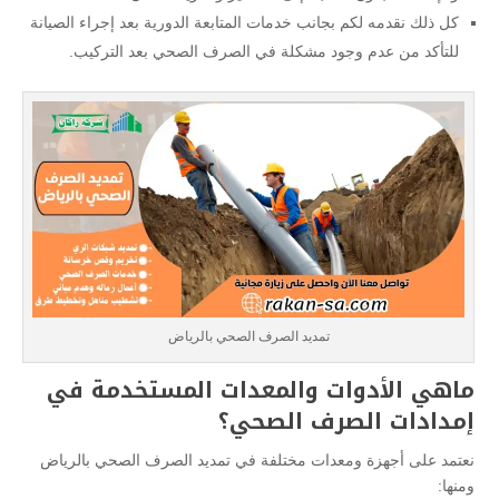
كل ذلك نقدمه لكم بجانب خدمات المتابعة الدورية بعد إجراء الصيانة
للتأكد من عدم وجود مشكلة في الصرف الصحي بعد التركيب.
تمديد الصرف الصحي بالرياض
ماهي الأدوات والمعدات المستخدمة في
إمدادات الصرف الصحي؟
نعتمد على أجهزة ومعدات مختلفة في تمديد الصرف الصحي بالرياض
ومنها: