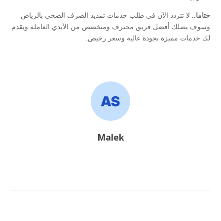
ختاما..
لا تتردد الآن في طلب خدمات تمديد الصرف الصحي بالرياض
وسوف يصلك أفضل فريق محترف ومتخصص من الأيدي العاملة ويقدم
لك خدمات مميزة بجودة عالية وسعر رخيص.
Malek