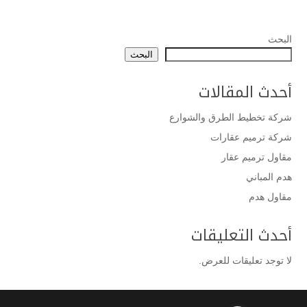
البحث
البحث
أحدث المقالات
شركة تخطيط الطرق والشوارع
شركة ترميم عقارات
مقاول ترميم عقار
هدم المباني
مقاول هدم
أحدث التعليقات
لا توجد تعليقات للعرض.