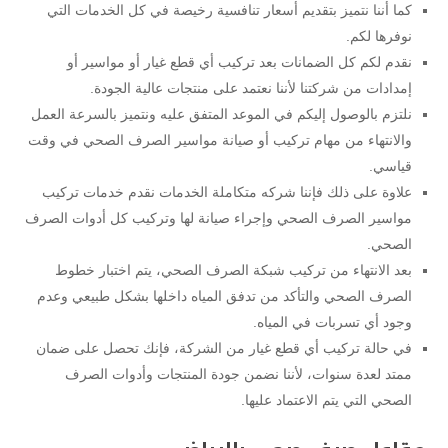
كما أننا نتميز بتقديم أسعار تنافسية رخيصة في كل الخدمات التي
نوفرها لكم.
نقدم لكم كل الضمانات بعد تركيب أي قطع غيار أو مواسير أو
إمدادات من شركتنا لأننا نعتمد على منتجات عالية الجودة.
نلتزم بالوصول إليكم في الموعد المتفق عليه ونتميز بالسرعة العمل
والانتهاء من مهام تركيب أو صيانة مواسير الصرف الصحي في وقت
قياسي.
علاوة على ذلك فإننا شركه متكاملة الخدمات نقدم خدمات تركيب
مواسير الصرف الصحي وإجراء صيانة لها وتركيب كل أدوات الصرف
الصحي.
بعد الانتهاء من تركيب شبكة الصرف الصحي، يتم اختبار خطوط
الصرف الصحي والتأكد من تدفق المياه داخلها بشكل طبيعي وعدم
وجود أي تسربات في المياه.
في حالة تركيب أي قطع غيار من الشركة، فإنك تحصل على ضمان
ممتد لعدة سنوات، لأننا نضمن جودة المنتجات وأدوات الصرف
الصحي التي يتم الاعتماد عليها.