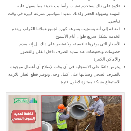
علاوة على ذلك يستخدم تقنيات وأساليب حديثة مما يسهل عليه
المهمة وسهولة الحفر وكذلك تمديد المواسير بسرعة كبيرة في وقت
قياسي.
ٱضافة إلى أنه يستجيب بسرعة كبيرة لجميع عملائنا الكرام، ويقدم
الخدمة بشكل سريع طوال أيام الأسبوع.
الأسعار التي يوفرها تنافسية، ولا تقتصر على ذلك بل إنه يقدم
خصومات وتخفيضات عند تمديد الصرف داخل الفلل والقصور
والأماكن الكبيرة.
يحرص دائمًا على الاستجابة في أي وقت لإصلاح أي أعطال موجودة
بالصرف الصحي وصيانتها على أكمل وجه، وتوفير قطع الغيار اللازمة
للاستمتاع بشبكة ممتازة لأطول فترة.