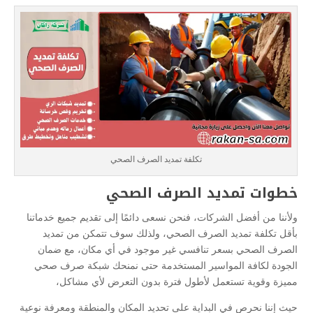
تكلفة تمديد الصرف الصحي
خطوات تمديد الصرف الصحي
ولأننا من أفضل الشركات، فنحن نسعى دائمًا إلى تقديم جميع خدماتنا
بأقل تكلفة تمديد الصرف الصحي، ولذلك سوف تتمكن من تمديد
الصرف الصحي بسعر تنافسي غير موجود في أي مكان، مع ضمان
الجودة لكافة المواسير المستخدمة حتى نمنحك شبكة صرف صحي
مميزة وقوية تستعمل لأطول فترة بدون التعرض لأي مشاكل،
حيث إننا نحرص في البداية على تحديد المكان والمنطقة ومعرفة نوعية