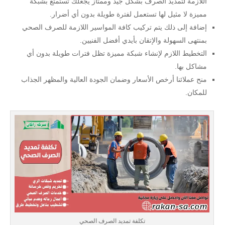
اللازمة لتمديد الصرف بشكل جيد وممتاز يجعلك تستمتع بشبكة
مميزة لا مثيل لها تستعمل لفترة طويلة بدون أي أضرار.
إضافة إلى ذلك يتم تركيب كافة المواسير اللازمة للصرف الصحي
بمنتهى السهولة والإتقان بأيدي أفضل الفنيين.
التخطيط اللازم لإنشاء شبكة مميزة تظل فترات طويلة بدون أي
مشاكل بها.
منح عملائنا أرخص الأسعار وضمان الجودة العالية والمظهر الجذاب
للمكان.
تكلفة تمديد الصرف الصحي