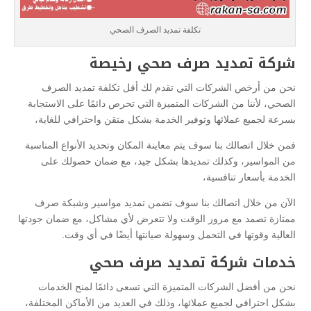
تكلفة تمديد الصرف الصحي
شركة تمديد صرف صحي رخيصة
نحن من أرخص الشركات التي تقدم لك أقل تكلفة تمديد الصرف
الصحي، لأننا من الشركات المتميزة التي تحرص دائمًا على الاستجابة
بسرعة لجميع عملائها وتوفير الخدمة بشكل متقن واحترافي للغاية،
فمن خلال اتصالك بنا سوف يتم معاينة المكان وتحديد الأنواع المناسبة
من المواسير، وكذلك تمديدها بشكل جيد، مع ضمان حصولك على
الخدمة بأسعار تنافسية،
الآن من خلال اتصالك بنا سوف تضمن تمديد مواسير وشبكة صرف
ممتازة تصمد مع مرور الوقت ولا تتعرض لأي مشاكل، مع ضمان جودتها
العالية وقوتها في التحمل وسهولة صيانتها أيضًا في أي وقت.
خدمات شركة تمديد صرف صحي
نحن من أفضل الشركات المتميزة التي تسعى دائمًا لمنح الخدمات
بشكل احترافي لجميع عملائها، وذلك في العديد من الأماكن المختلفة،