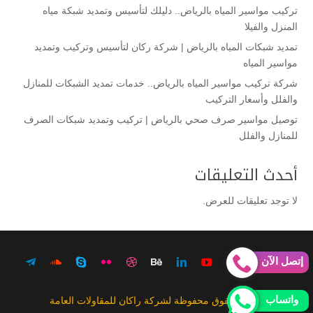
تركيب مواسير المياه بالرياض.. دليلك لتأسيس وتمديد شبكة مياه
المنزل والفيلا
تمديد شبكات المياه بالرياض | شركة ركان لتأسيس وتركيب وتمديد
مواسير المياه
شركة تركيب مواسير المياه بالرياض.. خدمات تمديد الشبكات للمنازل
والفلل وأسعار التركيب
توصيل مواسير صرف صحي بالرياض | تركيب وتمديد شبكات الصرف
للمنازل والفلل
أحدث التعليقات
لا توجد تعليقات للعرض.
إتصل الآن
واتساب
جميع الحقوق محفوظة لشركة راكان للمقاولات العامة