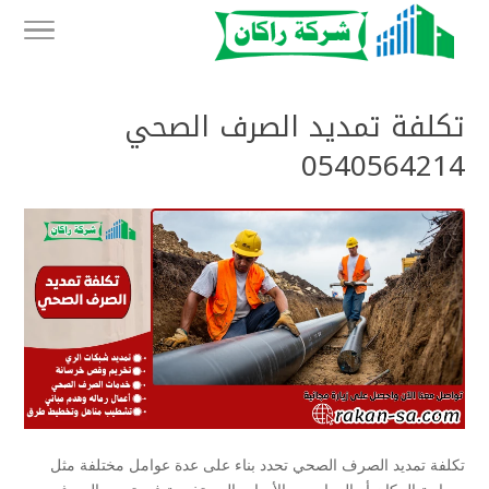
تكلفة تمديد الصرف الصحي
0540564214
تكلفة تمديد الصرف الصحي تحدد بناء على عدة عوامل مختلفة مثل