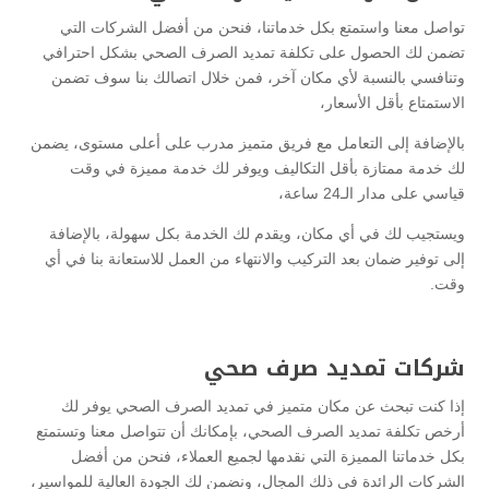
تواصل معنا واستمتع بكل خدماتنا، فنحن من أفضل الشركات التي
تضمن لك الحصول على تكلفة تمديد الصرف الصحي بشكل احترافي
وتنافسي بالنسبة لأي مكان آخر، فمن خلال اتصالك بنا سوف تضمن
الاستمتاع بأقل الأسعار،
بالإضافة إلى التعامل مع فريق متميز مدرب على أعلى مستوى، يضمن
لك خدمة ممتازة بأقل التكاليف ويوفر لك خدمة مميزة في وقت
قياسي على مدار الـ24 ساعة،
ويستجيب لك في أي مكان، ويقدم لك الخدمة بكل سهولة، بالإضافة
إلى توفير ضمان بعد التركيب والانتهاء من العمل للاستعانة بنا في أي
وقت.
شركات تمديد صرف صحي
إذا كنت تبحث عن مكان متميز في تمديد الصرف الصحي يوفر لك
أرخص تكلفة تمديد الصرف الصحي، بإمكانك أن تتواصل معنا وتستمتع
بكل خدماتنا المميزة التي نقدمها لجميع العملاء، فنحن من أفضل
الشركات الرائدة في ذلك المجال، ونضمن لك الجودة العالية للمواسير،