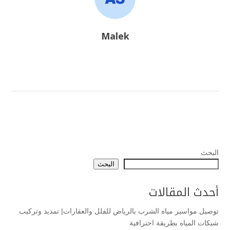
Malek
البحث
البحث
أحدث المقالات
توصيل مواسير مياه الشرب بالرياض للفلل والعقارات| تمديد وتركيب
شبكات المياه بطريقة احترافية