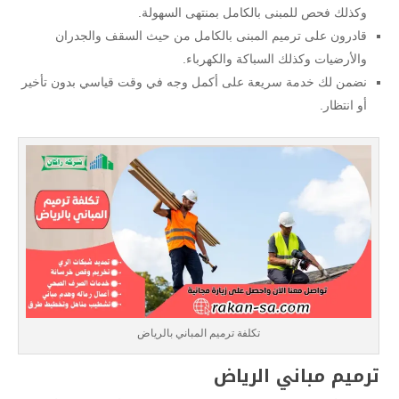
وكذلك فحص للمبنى بالكامل بمنتهى السهولة.
قادرون على ترميم المبنى بالكامل من حيث السقف والجدران
والأرضيات وكذلك السباكة والكهرباء.
نضمن لك خدمة سريعة على أكمل وجه في وقت قياسي بدون تأخير
أو انتظار.
تكلفة ترميم المباني بالرياض
ترميم مباني الرياض