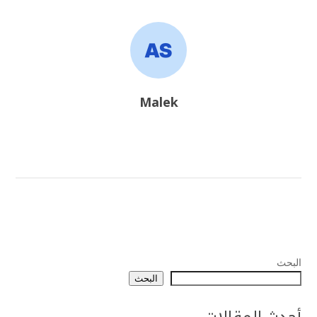
Malek
البحث
البحث