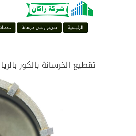
الرئيسية
تخريم وقص خرسانة
خدمات
تقطيع الخرسانة بالكور بالرياض