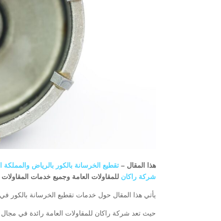
هذا المقال –
تقطيع الخرسانة بالكور بالرياض والمملكة السع
شركة راكان
للمقاولات العامة وجميع خدمات المقاولات وال
يأتي هذا المقال حول خدمات تقطيع الخرسانة بالكور في
حيث تعد شركة راكان للمقاولات العامة رائدة في مجال خ