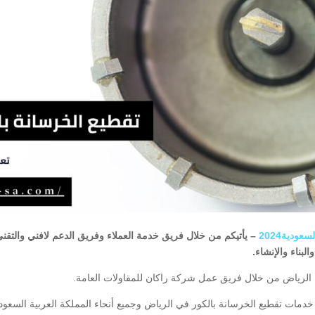
ودية2024
– يأتيكم من خلال فريق خدمة العملاء وفريق الدعم لافني والتقن
بناء والإنشاء.
 الرياض من خلال فريق عمل شركة راكان للمقاولات العامة.
دمات تقطيع الخرسانة بالكور في الرياض وجميع أنحاء المملكة العربية السعودي