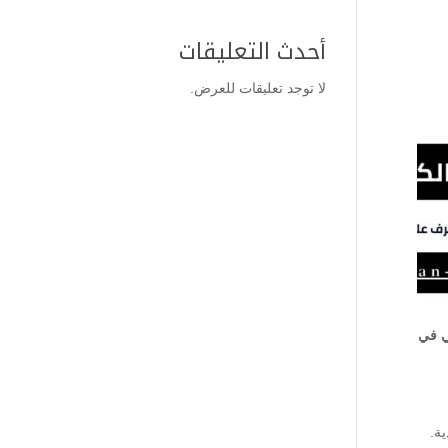
أحدث التعليقات
لا توجد تعليقات للعرض.
ي في
ة.