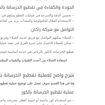
الجودة والكفاءة في تقطيع الخرسانة بالكو
– تحسين الدقة والسرعة في عمليات القطع يساهم في ت
– الاستخدام الفعّال للتكنولوجيا والمعدات يزيد من كفاء
التواصل مع شركة راكان:
– العملاء يمكنهم التواصل مع فريق خدمة العملاء وفريق
– يمكن للعملاء الاعتماد على خبرة الفرق في تنفيذ عمليا
تقطيع الخرسانة بالكور بالرياض هي خدمة أساسية لمشروعات
استفادة العملاء من أحدث التقنيات والتقنيات الم
شرح واضح لعملية تقطيع الخرسانة بال
هنا في هذا القسم سوف نعمل على توضيح عملية تقطيع ال
عملية تقطيع الخرسانة بالكور:
– يتم استخدام كور ماسية أو حبيبية تُغطى بشريحة ماسي