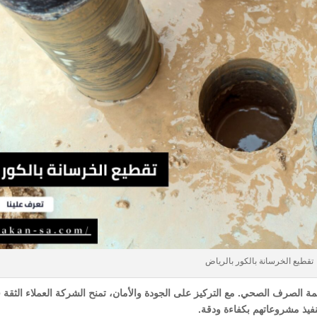
تقطيع الخرسانة بالكور بالرياض
ظمة الصرف الصحي. مع التركيز على الجودة والأمان، تمنح الشركة العملاء الثقة
نفيذ مشروعاتهم بكفاءة ودقة.