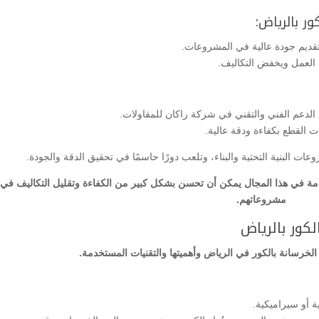
ر بالرياض:
قديم جودة عالية في المشروعات.
ة العمل ويخفض التكاليف.
 الدعم الفني والتقني في شركة راكان للمقاولات.
ت القطع بكفاءة ودقة عالية.
 البنية التحتية والبناء، وتلعب دورًا حاسمًا في تحقيق الدقة والجودة.
تقدمة في هذا المجال يمكن أن تحسن بشكل كبير من الكفاءة وتقليل التكاليف في
مشروعاتهم.
كور بالرياض
خرسانة بالكور في الرياض وأهميتها والتقنيات المستخدمة.
ة أو سيراميكية.