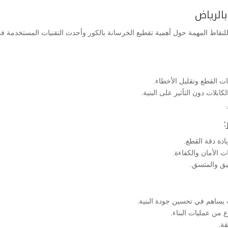
الرياض
لنقاط المهمة حول أهمية تقطيع الخرسانة بالكور وأحدث التقنيات المستخدمة ف
ت القطع وتقليل الأخطاء.
ابلات دون التأثير على البنية.
ادة دقة القطع.
 الأمان والكفاءة.
قيق والمتسق.
ات يساهم في تحسين جودة البنية.
 من عمليات البناء.
قة.