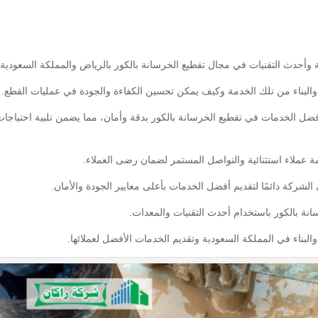
 وأحدث التقنيات في مجال تقطيع الخرسانة بالكور بالرياض والمملكة السعودية.
والبناء من تلك الخدمة وكيف يمكن تحسين الكفاءة والجودة في عمليات القطع.
ضل الخدمات في تقطيع الخرسانة بالكور بدقة وأمان، مما يضمن تلبية احتياجات
مة عملاء استثنائية والتواصل المستمر لضمان رضى العملاء.
 الشركة دائمًا لتقديم أفضل الخدمات بأعلى معايير الجودة والأمان.
نة بالكور باستخدام أحدث التقنيات والمعدات.
البناء في المملكة السعودية وتقديم الخدمات الأفضل لعملائها.