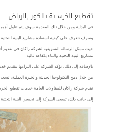
تقطيع الخرسانة بالكور بالرياض
في البداية ومن خلال تلك المقدمة سوف يتم تناول أهمية
وسوف نتعرف على كيفية استفادة مشاريع البنية التحتية 
حيث تتمثل الرسالة التسويقية لشركة راكان في تقديم أف
مشاريع البنية التحتية والبناء بكفاءة عالية.
بالإضافة إلى ذلك، تؤكد الشركة على التزامها بتقديم خد
من خلال دمج التكنولوجيا الحديثة والخبرة العملية، تسعى
تقدم شركة راكان للمقاولات العامة خدمات تقطيع الخرسا
إلى جانب ذلك، تسعى الشركة إلى تحسين البنية التحتية و