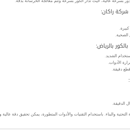
 بسرعة عالية، حيث تُدار الكور بسرعة وتتم معالجة الخرسانة بدقة.
 شركة راكان:
كبيرة.
 الصحية.
الكور بالرياض:
ستخدام الشديد.
ارة الأدوات.
قطع دقيقة.
 الدقيقة.
 التحتية والبناء. باستخدام التقنيات والأدوات المتطورة، يمكن تحقيق دقة عالية و