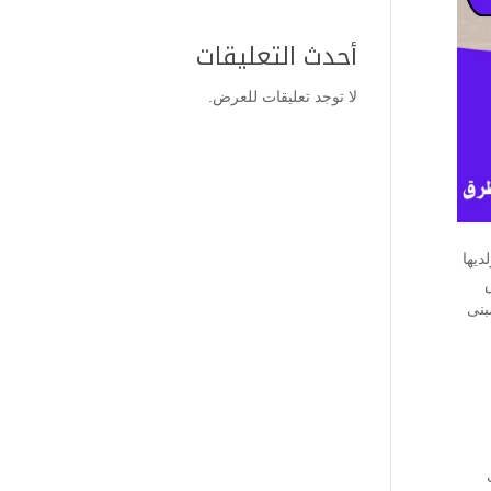
أحدث التعليقات
لا توجد تعليقات للعرض.
ديها
ص
بنى