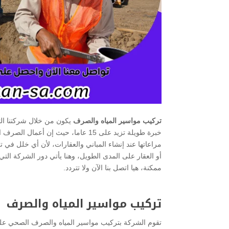
تركيب مواسير المياه والصرف
يكون من خلال شركتنا الت
خبرة طويلة تزيد على 15 عاما، حيث 
مراعاتها عند إنشاء المباني والعقارات، لأن أي خلل في
أو العقار على المدى الطويل، وهنا يأتي دور الشركة ا
ممكنة، هيا اتصل بنا الآن ولا تتردد.
تركيب مواسير المياه والصرف
تقوم الشركة بتركيب مواسير المياه والصرف الصحي على