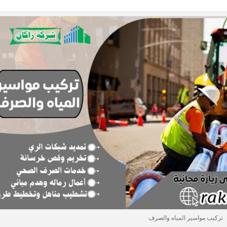
تركيب مواسير المياه والصرف