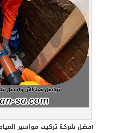
أفضل شركة تركيب مواسير المياه