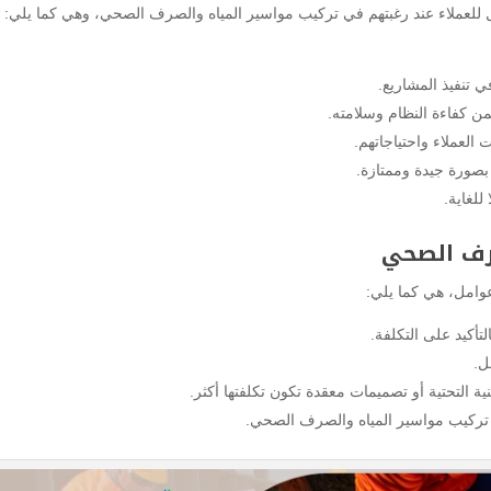
ل للعملاء عند رغبتهم في تركيب مواسير المياه والصرف الصحي، وهي كما يلي:
تنفيذ المشاريع.
ضمن كفاءة النظام وسلامته.
العملاء واحتياجاتهم.
 بصورة جيدة وممتازة.
لغاية.
صرف الصحي
وامل، هي كما يلي:
ل.
نية التحتية أو تصميمات معقدة تكون تكلفتها أكثر.
 تركيب مواسير المياه والصرف الصحي.