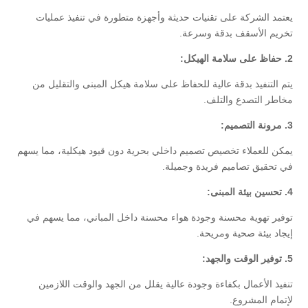
يعتمد الشركة على تقنيات حديثة وأجهزة متطورة في تنفيذ عمليات
تخريم الأسقف بدقة وسرعة.
2. حفاظ على سلامة الهيكل:
يتم التنفيذ بدقة عالية للحفاظ على سلامة هيكل المبنى والتقليل من
مخاطر التصدع والتلف.
3. مرونة التصميم:
يمكن للعملاء تخصيص تصميم داخلي بحرية دون قيود هيكلية، مما يسهم
في تحقيق تصاميم فريدة وجميلة.
4. تحسين بيئة المبنى:
توفير تهوية محسنة وجودة هواء محسنة داخل المباني، مما يسهم في
إيجاد بيئة صحية ومريحة.
5. توفير الوقت والجهد:
تنفيذ الأعمال بكفاءة وجودة عالية يقلل من الجهد والوقت اللازمين
لإتمام المشروع.