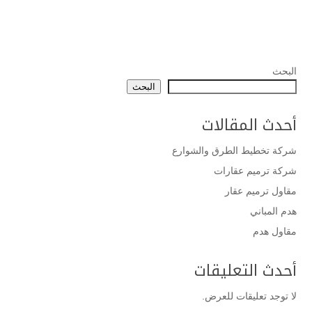
البحث
البحث
أحدث المقالات
شركة تخطيط الطرق والشوارع
شركة ترميم عقارات
مقاول ترميم عقار
هدم المباني
مقاول هدم
أحدث التعليقات
لا توجد تعليقات للعرض.