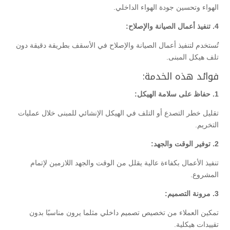
الهواء وتحسين جودة الهواء الداخلي.
4. تنفيذ أعمال الصيانة والإصلاح:
تُستخدم لتنفيذ أعمال الصيانة والإصلاح في الأسقف بطريقة دقيقة دون
تلف هيكل المبنى.
فوائد هذه الخدمة:
1. حفاظ على سلامة الهيكل:
تقليل خطر التصدع أو التلف في الهيكل الإنشائي للمبنى خلال عمليات
التخريم.
2. توفير الوقت والجهد:
تنفيذ الأعمال بكفاءة عالية يقلل من الوقت والجهد اللازمين لإتمام
المشروع.
3. مرونة التصميم:
تمكين العملاء من تخصيص تصميم داخلي مثلما يرون مناسبًا بدون
تقييدات هيكلية.