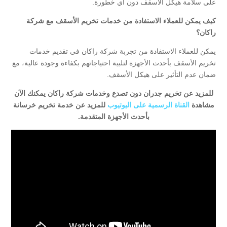
على سلامة هيكل الأسقف دون أي خطورة.
كيف يمكن للعملاء الاستفادة من خدمات تخريم الأسقف مع شركة
راكان؟
يمكن للعملاء الاستفادة من تجربة شركة راكان في تقديم خدمات
تخريم الأسقف بأحدث الأجهزة لتلبية احتياجاتهم بكفاءة وجودة عالية، مع
ضمان عدم التأثير على هيكل الأسقف.
للمزيد عن تخريم جدران دون تصدع وخدمات شركة راكان يمكنك الآن
مشاهدة
القناة الرسمية على اليوتيوب
للمزيد عن خدمة تخريم خرسانة
بأحدث الأجهزة المتقدمة.