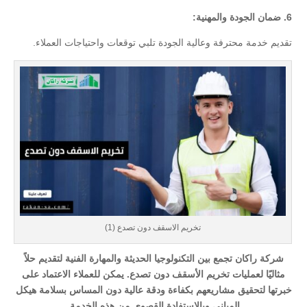
6. ضمان الجودة والمهنية:
تقديم خدمة محترفة وعالية الجودة تلبي توقعات واحتياجات العملاء.
تخريم الاسقف دون تصدع (1)
شركة راكان تجمع بين التكنولوجيا الحديثة والمهارة الفنية لتقديم حلاً
مثاليًا لعمليات تخريم الأسقف دون تصدع. يمكن للعملاء الاعتماد على
خبرتها لتحقيق مشاريعهم بكفاءة ودقة عالية دون المساس بسلامة هيكل
المبانى وبالاستفادة القصوى من هذه الخدمة.