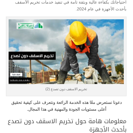
احتياجاتك بكفاءة عالية وبثقة تامة في تنفيذ خدمات تخريم الأسقف
بأحدث الأجهزة في عام 2024.
تخريم الاسقف دون تصدع (2)
دعونا نستعرض معًا هذه الخدمة الرائعة ونتعرف على كيفية تحقيق
أعلى مستويات الجودة والمهنية في هذا المجال.
معلومات هامة حول تخريم الاسقف دون تصدع
بأحدث الأجهزة