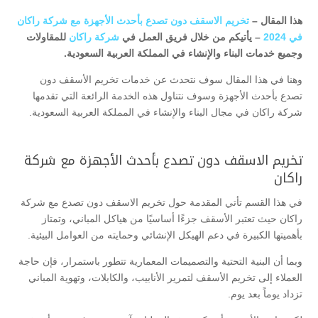
هذا المقال –
تخريم الاسقف دون تصدع بأحدث الأجهزة مع شركة راكان
في 2024
– يأتيكم من خلال فريق العمل في
شركة راكان
للمقاولات
وجميع خدمات البناء والإنشاء في المملكة العربية السعودية.
وهنا في هذا المقال سوف نتحدث عن خدمات تخريم الأسقف دون
تصدع بأحدث الأجهزة وسوف نتناول هذه الخدمة الرائعة التي تقدمها
شركة راكان في مجال البناء والإنشاء في المملكة العربية السعودية.
تخريم الاسقف دون تصدع بأحدث الأجهزة مع شركة
راكان
في هذا القسم تأتي المقدمة حول تخريم الاسقف دون تصدع مع شركة
راكان حيث تعتبر الأسقف جزءًا أساسيًا من هياكل المباني، وتمتاز
بأهميتها الكبيرة في دعم الهيكل الإنشائي وحمايته من العوامل البيئية.
وبما أن البنية التحتية والتصميمات المعمارية تتطور باستمرار، فإن حاجة
العملاء إلى تخريم الأسقف لتمرير الأنابيب، والكابلات، وتهوية المباني
تزداد يوماً بعد يوم.