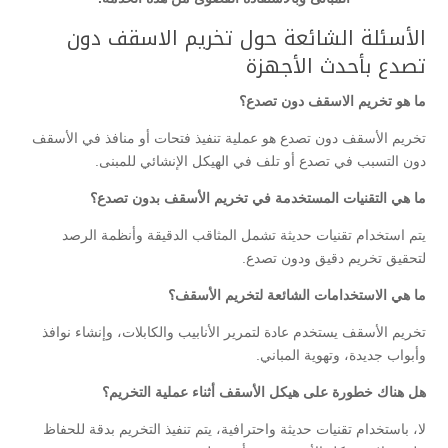
الأسئلة الشائعة حول تخريم الاسقف دون
تصدع بأحدث الأجهزة
ما هو تخريم الاسقف دون تصدع؟
تخريم الأسقف دون تصدع هو عملية تنفيذ فتحات أو منافذ في الأسقف
دون التسبب في تصدع أو تلف في الهيكل الإنشائي للمبنى.
ما هي التقنيات المستخدمة في تخريم الأسقف بدون تصدع؟
يتم استخدام تقنيات حديثة تشمل المثاقب الدقيقة وأنظمة الرصد
لتحقيق تخريم دقيق ودون تصدع.
ما هي الاستخدامات الشائعة لتخريم الأسقف؟
تخريم الأسقف يستخدم عادة لتمرير الأنابيب والكابلات، وإنشاء نوافذ
وأبواب جديدة، وتهوية المباني.
هل هناك خطورة على هيكل الأسقف أثناء عملية التخريم؟
لا، باستخدام تقنيات حديثة واحترافية، يتم تنفيذ التخريم بدقة للحفاظ