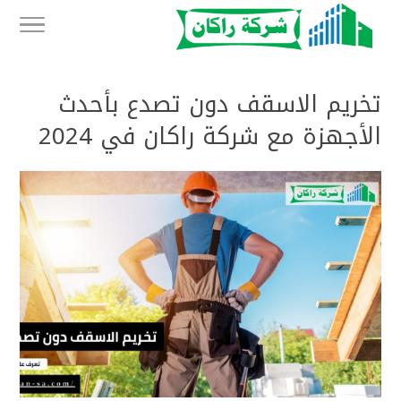
تخريم الاسقف دون تصدع بأحدث
الأجهزة مع شركة راكان في 2024