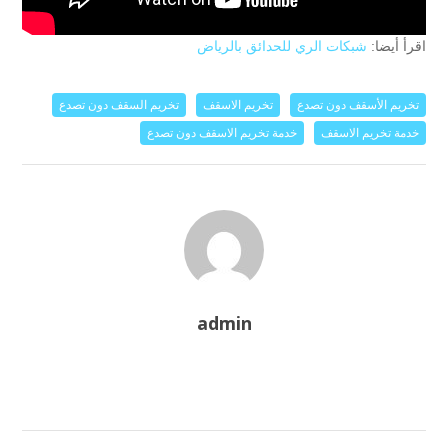
اقرأ أيضا:
شبكات الري للحدائق بالرياض
تخريم الأسقف دون تصدع
تخريم الاسقف
تخريم السقف دون تصدع
خدمة تخريم الاسقف
خدمة تخريم الاسقف دون تصدع
admin