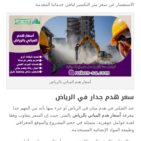
الاستفسار عن سعر متر التكسير لباقي خدماتنا المقدمة.
أسعار هدم المباني بالرياض
سعر هدم جدار في الرياض
عند التفكير في هدم مبان في الرياض أو جزء منها بأنه من المهم جدا
معرفة
أسعار هدم المباني بالرياض
بالمتر، حيث إن السعر يتفاوت وفقا
لعدة عوامل جوهرية، متمثلة في حجم المشروع والموقع الجغرافي
وطبيعة المواد الإنشائية المستخدمة.