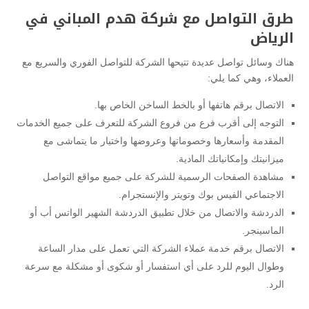
طرق التواصل مع شركة هدم المباني في
الرياض
هناك وسائل تواصل عديدة تتيحها الشركة للتواصل الفوري والسريع مع
العملاء، وهي كما يلي:
الاتصال برقم هاتفها أو بالخط الساخن الخاص بها.
التوجه إلى أقرب فرع من فروع الشركة للتعرف على جميع الخدمات
المقدمة وأسعارها وخصوماتها وعروضها واختيار ما يتماشى مع
ميزانيتك وإمكانياتك المادية.
مشاهدة الصفحات الرسمية للشركة على جميع مواقع التواصل
الاجتماعي الفيس بوك وتويتر والإنستجرام.
الدردشة والاتصال من خلال تطبيق الدردشة الشهير الواتس أب أو
الماسينجر.
الاتصال برقم خدمة عملاء الشركة التي تعمل على مدار الساعة
وطوال اليوم للرد على أي استفسار أو شكوى أو مشكلة مع سرعة
الرد.