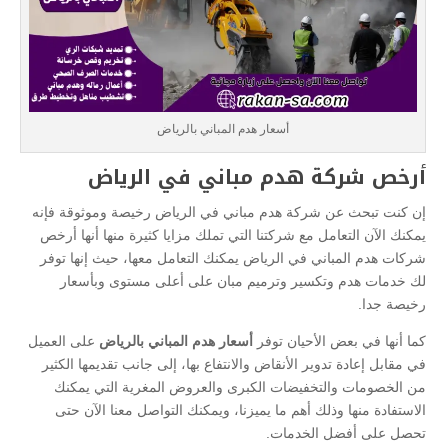
أسعار هدم المباني بالرياض
أرخص شركة هدم مباني في الرياض
إن كنت تبحث عن شركة هدم مباني في الرياض رخيصة وموثوقة فإنه
يمكنك الآن التعامل مع شركتنا التي تملك مزايا كثيرة منها أنها أرخص
شركات هدم المباني في الرياض يمكنك التعامل معها، حيث إنها توفر
لك خدمات هدم وتكسير وترميم مبان على أعلى مستوى وبأسعار
رخيصة جدا.
كما أنها في بعض الأحيان توفر
أسعار هدم المباني بالرياض
على العميل
في مقابل إعادة تدوير الأنقاض والانتفاع بها، إلى جانب تقديمها الكثير
من الخصومات والتخفيضات الكبرى والعروض المغرية التي يمكنك
الاستفادة منها وذلك أهم ما يميزنا، ويمكنك التواصل معنا الآن حتى
تحصل على أفضل الخدمات.