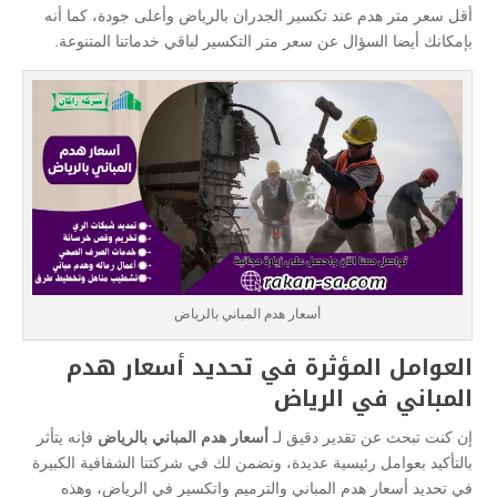
أقل سعر متر هدم عند تكسير الجدران بالرياض وأعلى جودة، كما أنه
بإمكانك أيضا السؤال عن سعر متر التكسير لباقي خدماتنا المتنوعة.
أسعار هدم المباني بالرياض
العوامل المؤثرة في تحديد أسعار هدم
المباني في الرياض
إن كنت تبحث عن تقدير دقيق لـ
أسعار هدم المباني بالرياض
فإنه يتأثر
بالتأكيد بعوامل رئيسية عديدة، ونضمن لك في شركتنا الشفافية الكبيرة
في تحديد أسعار هدم المباني والترميم واتكسير في الرياض، وهذه