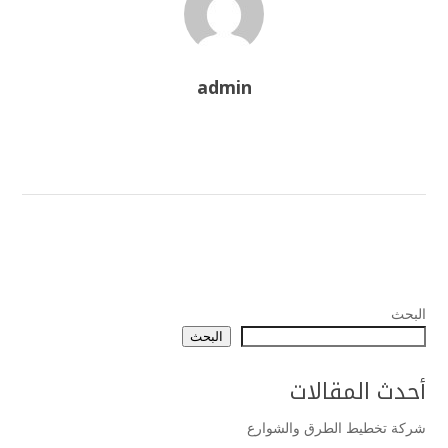
admin
البحث
البحث
أحدث المقالات
شركة تخطيط الطرق والشوارع