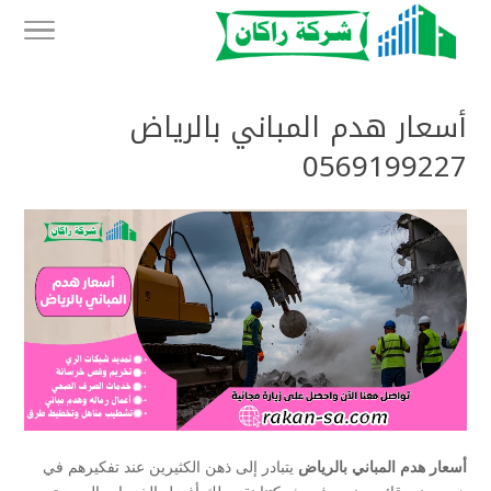
أسعار هدم المباني بالرياض
0569199227
أسعار هدم المباني بالرياض
يتبادر إلى ذهن الكثيرين عند تفكيرهم في