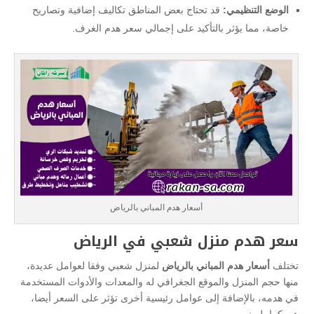
الوضع التنظيمي:
قد تحتاج بعض المناطق تكاليف إضافية وتصاريح
خاصة، مما يؤثر بالتأكيد على إجمالي سعر هدم الغرف.
أسعار هدم المباني بالرياض
سعر هدم منزل شعبي في الرياض
تختلف
أسعار هدم المباني بالرياض
لمنزل شعبي وفقا لعوامل عديدة،
منها حجم المنزل والموقع الجغرافي له والمعدات والأدوات المستخدمة
في هدمه، بالإضافة إلى عوامل رئيسية أخرى تؤثر على السعر أيضا،
هي كما يلي: