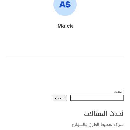
Malek
البحث
البحث
أحدث المقالات
شركة تخطيط الطرق والشوارع