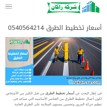
أسعار تخطيط الطرق 0540564214
في إطار البحث عن
أسعار تخطيط الطرق
من قبل الكثير من الأشخاص
لكون أعمال تخطيط الطرق من العناصر الأساسية التي تساعد في
تنظيم حركة المرور وتحسين مستوى السلامة على الطرق العامة