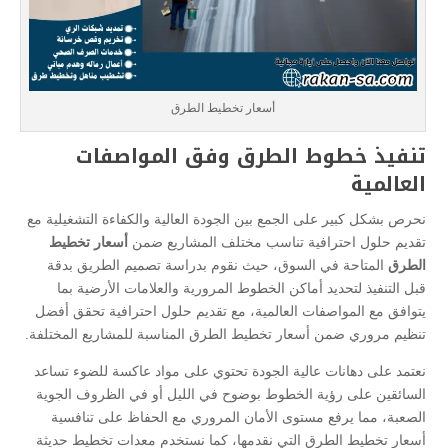
أسعار تخطيط الطرق
تنفيذ خطوط الطرق وفق المواصفات
العالمية
نحرص بشكل كبير على الجمع بين الجودة العالية والكفاءة التشغيلية مع
تقديم حلول احترافية تناسب مختلف المشاريع ضمن
أسعار تخطيط
الطرق
المتاحة في السوق، حيث نقوم بدراسة تصميم الطريق بدقة
قبل التنفيذ لتحديد أماكن الخطوط المرورية والعلامات الأرضية بما
يتوافق مع المواصفات العالمية، مع تقديم حلول احترافية تحقق أفضل
تنظيم مروري ضمن أسعار تخطيط الطرق المناسبة للمشاريع المختلفة.
نعتمد على دهانات عالية الجودة تحتوي على مواد عاكسة للضوء تساعد
السائقين على رؤية الخطوط بوضوح في الليل أو في الظروف الجوية
الصعبة، مما يرفع مستوى الأمان المروري مع الحفاظ على تنافسية
أسعار تخطيط الطرق التي نقدمها، كما نستخدم معدات تخطيط حديثة