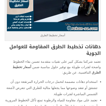
أسعار تخطيط الطرق
دهانات تخطيط الطرق المقاومة للعوامل
الجوية
تعتمد شركتنا بشكل كبير على تقنيات متقدمة تضمن بقاء الخطوط
واضحة لفترات طويلة مع توفير حلول مناسبة ضمن
أسعار تخطيط
الطرق
التنافسية، عن طريق:
استخدام دهانات مصممة لتحمل درجات الحرارة المرتفعة دون أن
تتشقق أو تفقد وضوحها مما يجعلها مثالية للطرق التي تتعرض لأشعة
الشمس المباشرة لفترات طويلة.
نعتمد على مواد مقاومة للمياه والرطوبة تمنع تآكل الخطوط المرورية