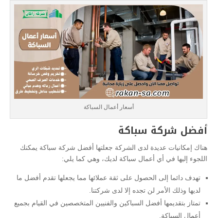
أسعار أعمال السباكة
أفضل شركة سباكة
هناك إمكانيات عديدة لدى الشركة جعلتها أفضل شركة سباكة يمكنك
اللجوء إليها في أي أعمال سباكة لديك، وهي كما يلي:
تهدف دائما إلى الحصول على ثقة عملائها مما يجعلها تقدم أفضل ما
لديها وذلك الأمر لن تجده إلا لدى شركتنا.
تمتاز بتقديمها أفضل السباكين والفنيين المتخصصين في القيام بجميع
أعمال السباكة.