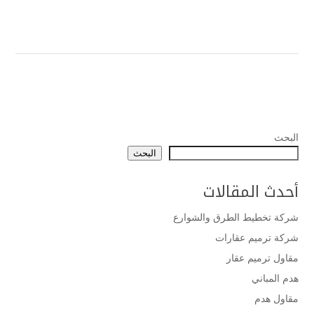
البحث
البحث
أحدث المقالات
شركة تخطيط الطرق والشوارع
شركة ترميم عقارات
مقاول ترميم عقار
هدم المباني
مقاول هدم